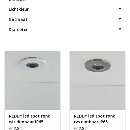
Lichtkleur
Gatmaat
Diameter
REDDY led spot rond
REDDY led spot rond
wit dimbaar IP65
rvs dimbaar IP65
€62,82
€62,82