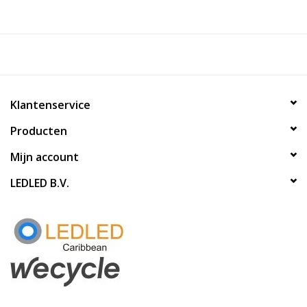
Klantenservice
Producten
Mijn account
LEDLED B.V.