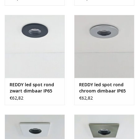
REDDY led spot rond
REDDY led spot rond
zwart dimbaar IP65
chroom dimbaar IP65
€62,82
€62,82