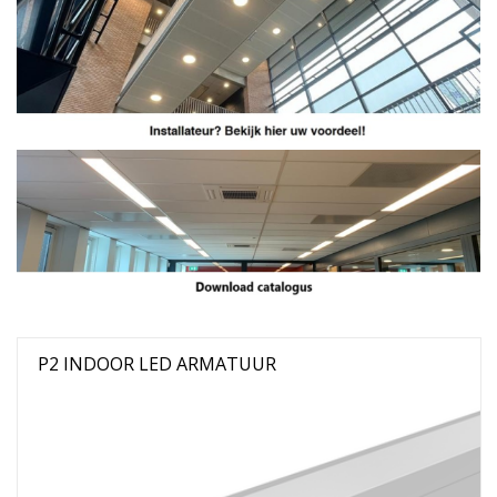
P2 INDOOR LED ARMATUUR