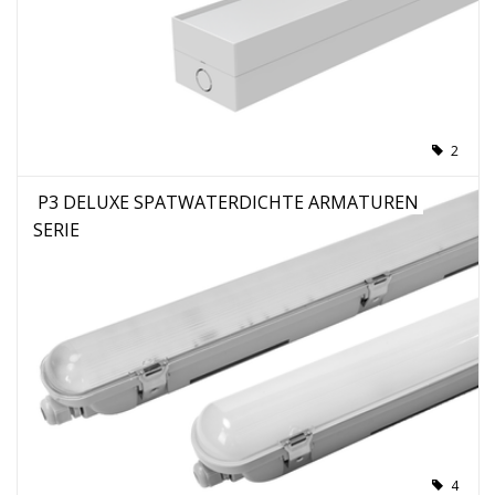
2
P3 DELUXE SPATWATERDICHTE ARMATUREN
SERIE
4