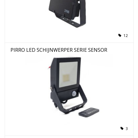
12
PIRRO LED SCHIJNWERPER SERIE SENSOR
3