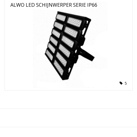
ALWO LED SCHIJNWERPER SERIE IP66
5