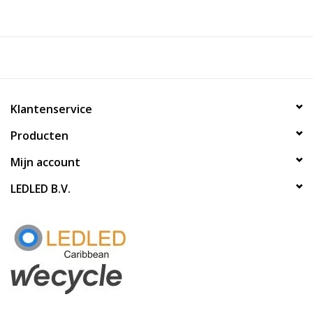
Klantenservice
Producten
Mijn account
LEDLED B.V.