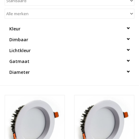
Kleur
Dimbaar
Lichtkleur
Gatmaat
Diameter