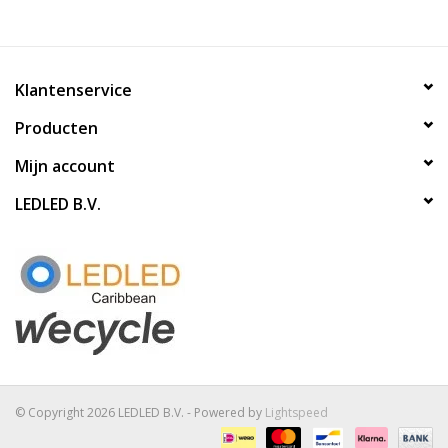
Klantenservice
Producten
Mijn account
LEDLED B.V.
© Copyright 2026 LEDLED B.V. - Powered by
Lightspeed