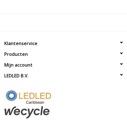
Klantenservice
Producten
Mijn account
LEDLED B.V.