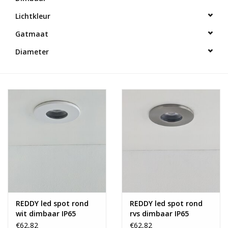
Lichtkleur
Gatmaat
Diameter
REDDY led spot rond
REDDY led spot rond
wit dimbaar IP65
rvs dimbaar IP65
€62,82
€62,82