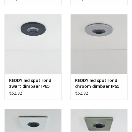
REDDY led spot rond
REDDY led spot rond
zwart dimbaar IP65
chroom dimbaar IP65
€62,82
€62,82