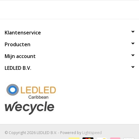
Klantenservice
Producten
Mijn account
LEDLED B.V.
© Copyright 2026 LEDLED B.V. - Powered by
Lightspeed