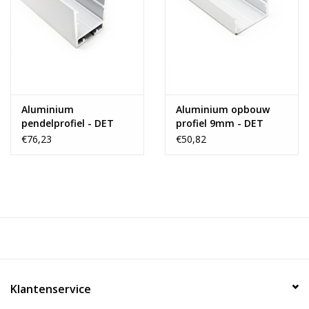
Aluminium
Aluminium opbouw
pendelprofiel - DET
profiel 9mm - DET
€76,23
€50,82
Klantenservice