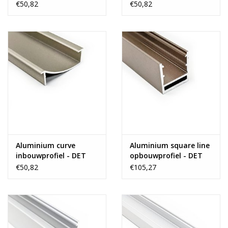
€50,82
€50,82
Aluminium curve
Aluminium square line
inbouwprofiel - DET
opbouwprofiel - DET
€50,82
€105,27