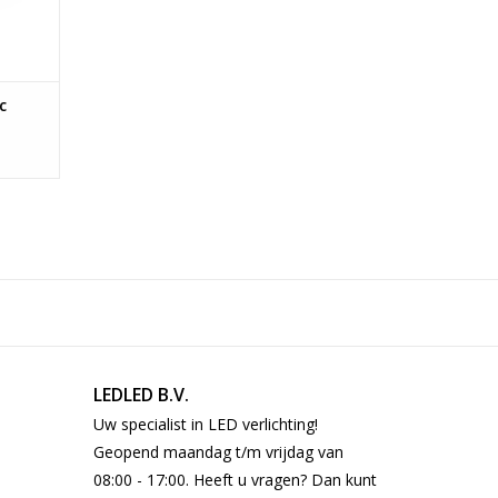
c
LEDLED B.V.
Uw specialist in LED verlichting!
Geopend maandag t/m vrijdag van
08:00 - 17:00. Heeft u vragen? Dan kunt