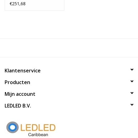
€251,68
Klantenservice
Producten
Mijn account
LEDLED B.V.