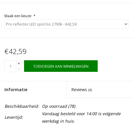
Maak een keuze:
*
€42,59
+
TOEVOEGEN AAN WINKELWAGEN
-
Informatie
Reviews
(0)
Beschikbaarheid:
Op voorraad
(78)
Vandaag besteld voor 14:00 is volgende
Levertijd:
werkdag in huis.