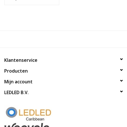
Klantenservice
Producten
Mijn account
LEDLED B.V.