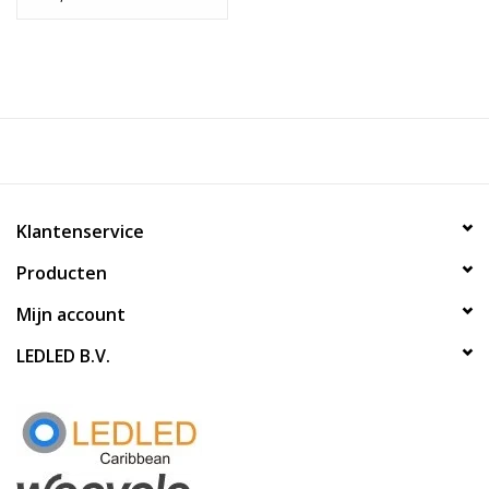
Klantenservice
Producten
Mijn account
LEDLED B.V.