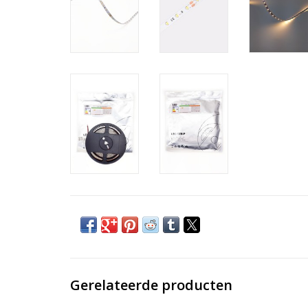
Gerelateerde producten