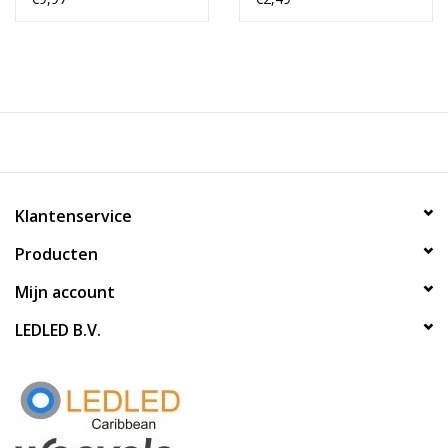
Klantenservice
Producten
Mijn account
LEDLED B.V.