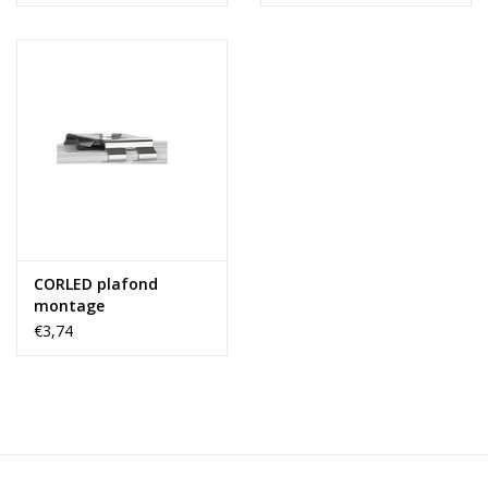
CORLED plafond
montage
€3,74