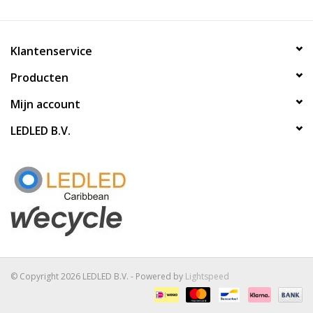
Klantenservice
Producten
Mijn account
LEDLED B.V.
© Copyright 2026 LEDLED B.V. - Powered by
Lightspeed