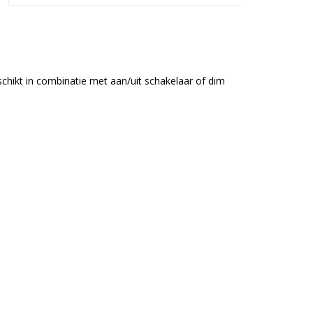
eschikt in combinatie met aan/uit schakelaar of dim