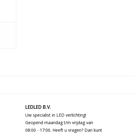
LEDLED B.V.
Uw specialist in LED verlichting!
Geopend maandag t/m vrijdag van
08:00 - 17:00. Heeft u vragen? Dan kunt