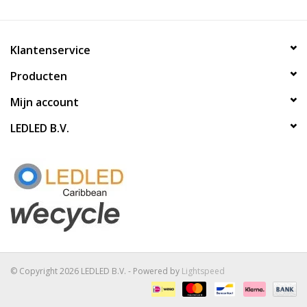
Klantenservice
Producten
Mijn account
LEDLED B.V.
© Copyright 2026 LEDLED B.V. - Powered by
Lightspeed